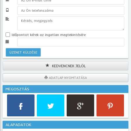
Időpontot kérek az ingatlan megtekintésére
KEDVENCNEK JELÖL
ADATLAP NYOMTATÁSA
MEGOSZTÁS
ALAPADATOK